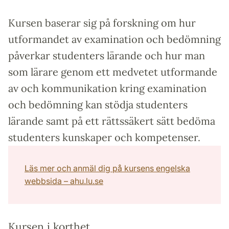
Kursen baserar sig på forskning om hur
utformandet av examination och bedömning
påverkar studenters lärande och hur man
som lärare genom ett medvetet utformande
av och kommunikation kring examination
och bedömning kan stödja studenters
lärande samt på ett rättssäkert sätt bedöma
studenters kunskaper och kompetenser.
Läs mer och anmäl dig på kursens engelska
webbsida – ahu.lu.se
Kursen i korthet