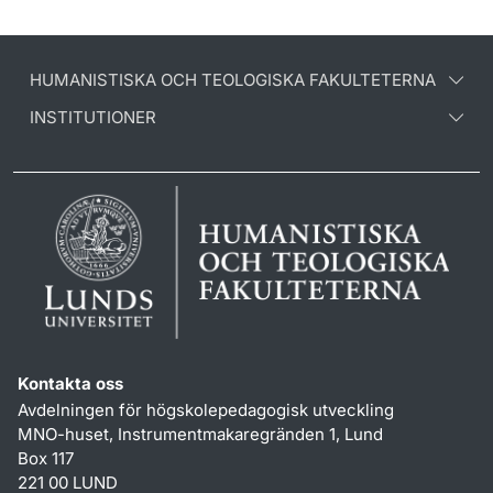
HUMANISTISKA OCH TEOLOGISKA FAKULTETERNA
INSTITUTIONER
Kontakta oss
Avdelningen för högskolepedagogisk utveckling
MNO-huset, Instrumentmakaregränden 1, Lund
Box 117
221 00 LUND