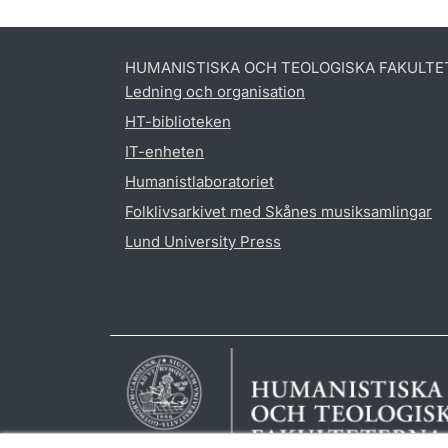
HUMANISTISKA OCH TEOLOGISKA FAKULTE
Ledning och organisation
HT-biblioteken
IT-enheten
Humanistlaboratoriet
Folklivsarkivet med Skånes musiksamlingar
Lund University Press