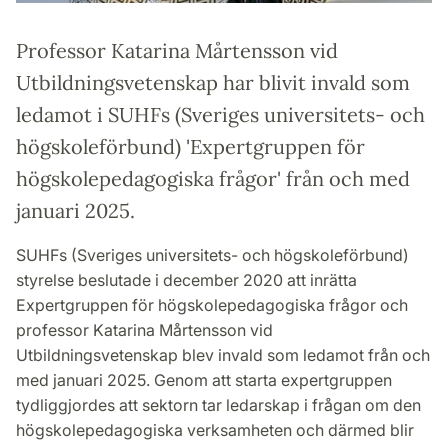
Professor Katarina Mårtensson vid
Utbildningsvetenskap har blivit invald som
ledamot i SUHFs (Sveriges universitets- och
högskoleförbund) 'Expertgruppen för
högskolepedagogiska frågor' från och med
januari 2025.
SUHFs (Sveriges universitets- och högskoleförbund)
styrelse beslutade i december 2020 att inrätta
Expertgruppen för högskolepedagogiska frågor och
professor Katarina Mårtensson vid
Utbildningsvetenskap blev invald som ledamot från och
med januari 2025. Genom att starta expertgruppen
tydliggjordes att sektorn tar ledarskap i frågan om den
högskolepedagogiska verksamheten och därmed blir